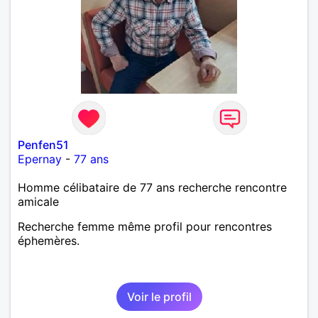
Penfen51
Epernay
-
77 ans
Homme célibataire de 77 ans recherche rencontre
amicale
Recherche femme même profil pour rencontres
éphemères.
Voir le profil