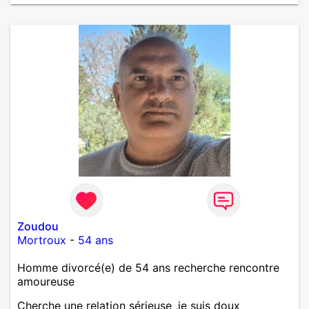
Zoudou
Mortroux
-
54 ans
Homme divorcé(e) de 54 ans recherche rencontre
amoureuse
Cherche une relation sérieuse ,je suis doux