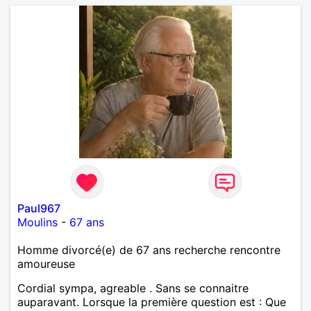
Paul967
Moulins
-
67 ans
Homme divorcé(e) de 67 ans recherche rencontre
amoureuse
Cordial sympa, agreable . Sans se connaitre
auparavant. Lorsque la première question est : Que