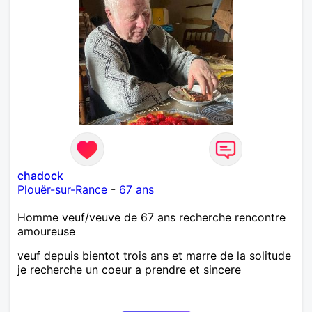
chadock
Plouër-sur-Rance
-
67 ans
Homme veuf/veuve de 67 ans recherche rencontre
amoureuse
veuf depuis bientot trois ans et marre de la solitude
je recherche un coeur a prendre et sincere