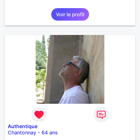
Voir le profil
Authentique
Chantonnay
-
64 ans