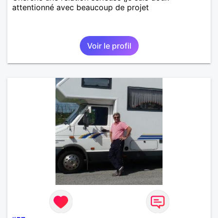
attentionné avec beaucoup de projet
Voir le profil