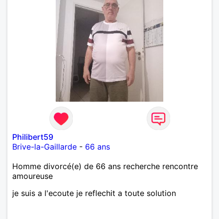
Philibert59
Brive-la-Gaillarde
-
66 ans
Homme divorcé(e) de 66 ans recherche rencontre
amoureuse
je suis a l'ecoute je reflechit a toute solution