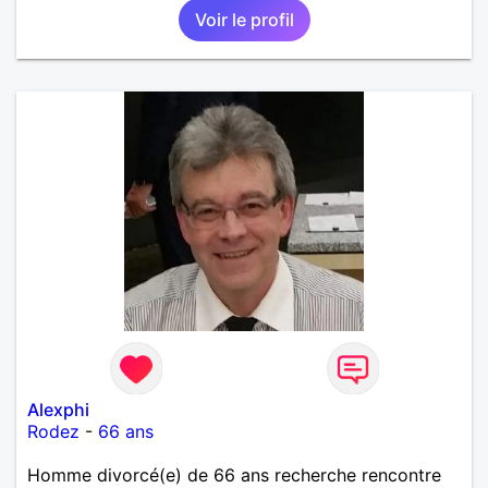
Voir le profil
Alexphi
Rodez
-
66 ans
Homme divorcé(e) de 66 ans recherche rencontre