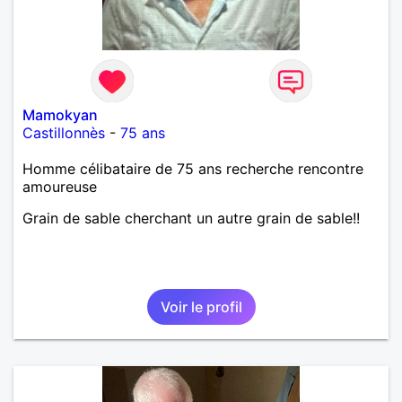
Mamokyan
Castillonnès
-
75 ans
Homme célibataire de 75 ans recherche rencontre
amoureuse
Grain de sable cherchant un autre grain de sable!!
Voir le profil