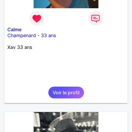
Calme
Champenard
-
33 ans
Xav 33 ans
Voir le profil