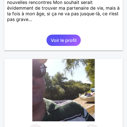
nouvelles rencontres Mon souhait serait
évidemment de trouver ma partenaire de vie, mais à
la fois à mon âge, si ça ne va pas jusque-là, ce n’est
pas grave…
Voir le profil