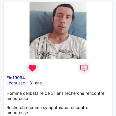
Flo19994
Lécousse
-
31 ans
Homme célibataire de 31 ans recherche rencontre
amoureuse
Recherche femme sympathique rencontre
amoureuse