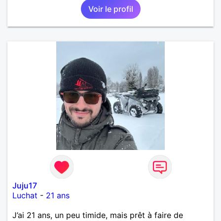
Voir le profil
Juju17
Luchat
-
21 ans
J’ai 21 ans, un peu timide, mais prêt à faire de