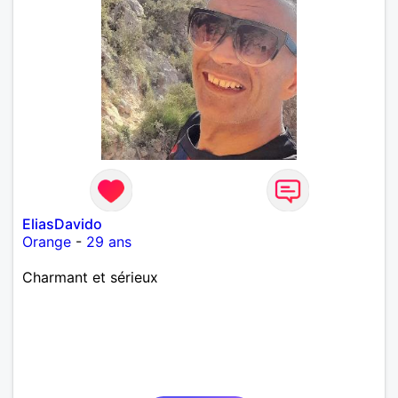
EliasDavido
Orange
-
29 ans
Charmant et sérieux