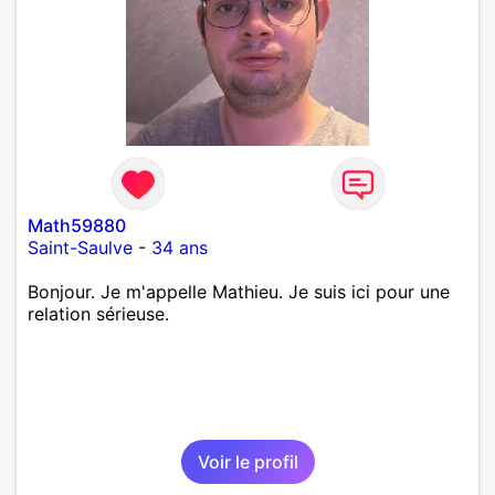
Math59880
Saint-Saulve
-
34 ans
Bonjour. Je m'appelle Mathieu. Je suis ici pour une
relation sérieuse.
Voir le profil