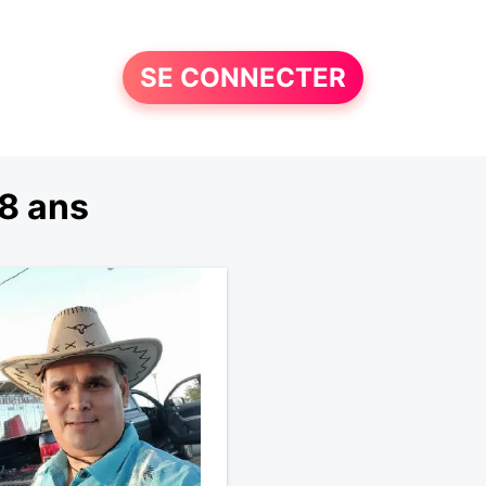
SE CONNECTER
8 ans