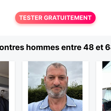
TESTER GRATUITEMENT
ontres hommes entre 48 et 6