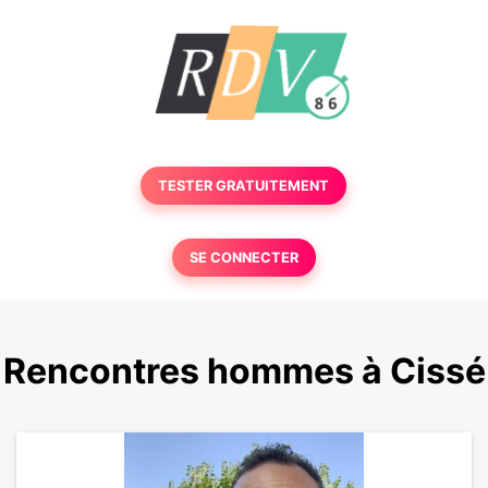
TESTER GRATUITEMENT
SE CONNECTER
Rencontres hommes à Cissé