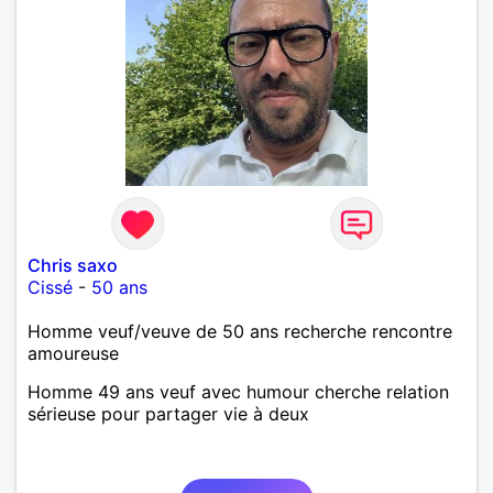
Chris saxo
Cissé
-
50 ans
Homme veuf/veuve de 50 ans recherche rencontre
amoureuse
Homme 49 ans veuf avec humour cherche relation
sérieuse pour partager vie à deux