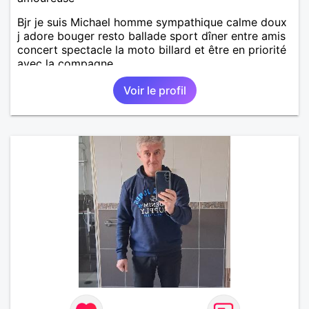
Bjr je suis Michael homme sympathique calme doux
j adore bouger resto ballade sport dîner entre amis
concert spectacle la moto billard et être en priorité
avec la compagne
Voir le profil