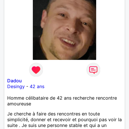
Dadou
Desingy
-
42 ans
Homme célibataire de 42 ans recherche rencontre
amoureuse
Je cherche à faire des rencontres en toute
simplicité, donner et recevoir et pourquoi pas voir la
suite . Je suis une personne stable et qui a un