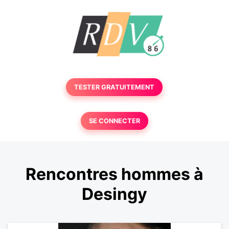
TESTER GRATUITEMENT
SE CONNECTER
Rencontres hommes à
Desingy