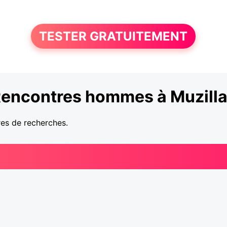
TESTER GRATUITEMENT
encontres hommes à Muzill
res de recherches.