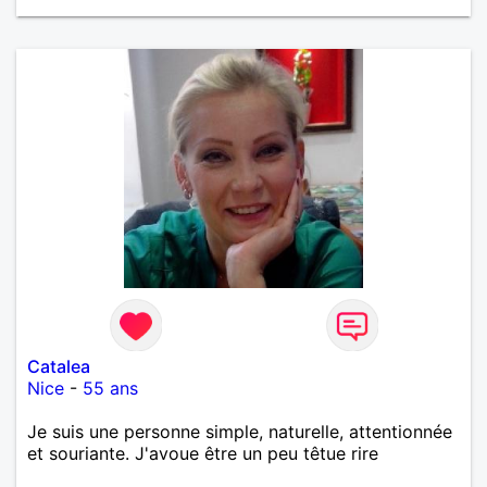
Catalea
Nice
-
55 ans
Je suis une personne simple, naturelle, attentionnée
et souriante. J'avoue être un peu têtue rire