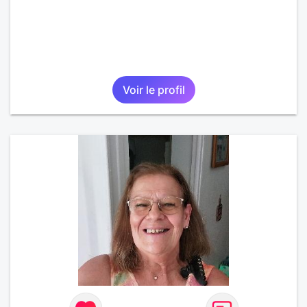
Voir le profil