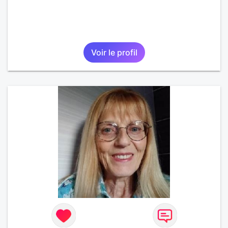
Voir le profil