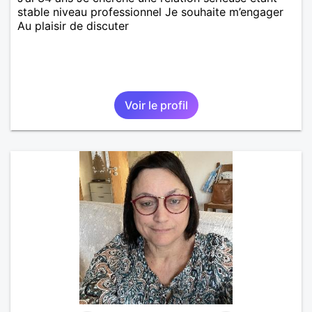
stable niveau professionnel Je souhaite m’engager
Au plaisir de discuter
Voir le profil