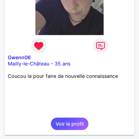
Gwenn06
Mailly-le-Château
-
35 ans
Coucou la pour faire de nouvelle connaissance
Voir le profil