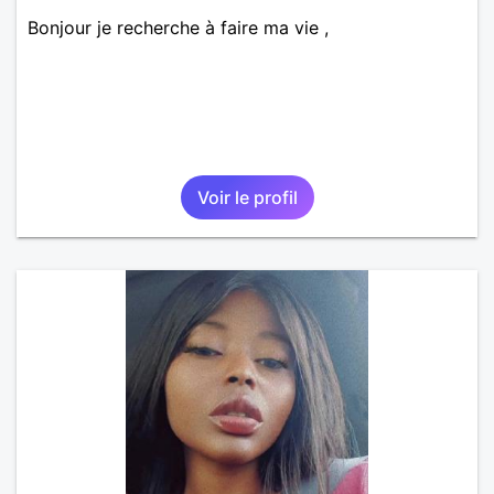
Bonjour je recherche à faire ma vie ,
Voir le profil