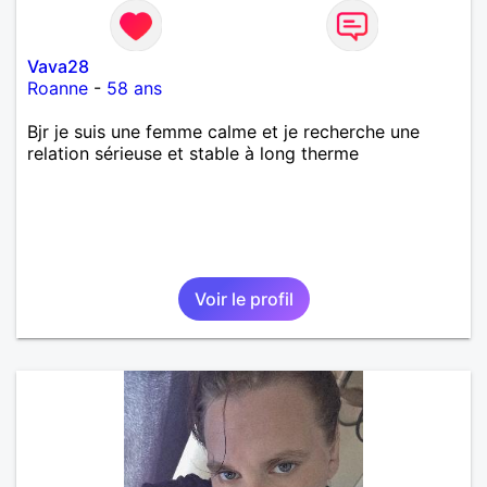
Vava28
Roanne
-
58 ans
Bjr je suis une femme calme et je recherche une
relation sérieuse et stable à long therme
Voir le profil