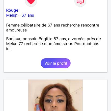
Rouge
Melun
-
67 ans
Femme célibataire de 67 ans recherche rencontre
amoureuse
Bonjour, bonsoir, Brigitte 67 ans, divorcée, près de
Melun 77 recherche mon âme sœur. Pourquoi pas
ici.
Voir le profil