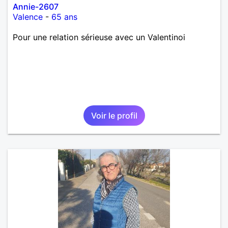
Annie-2607
Valence
-
65 ans
Pour une relation sérieuse avec un Valentinoi
Voir le profil