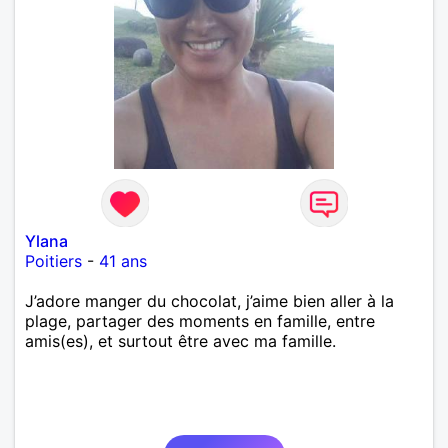
Ylana
Poitiers
-
41 ans
J’adore manger du chocolat, j’aime bien aller à la
plage, partager des moments en famille, entre
amis(es), et surtout être avec ma famille.