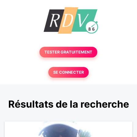
TESTER GRATUITEMENT
SE CONNECTER
Résultats de la recherche