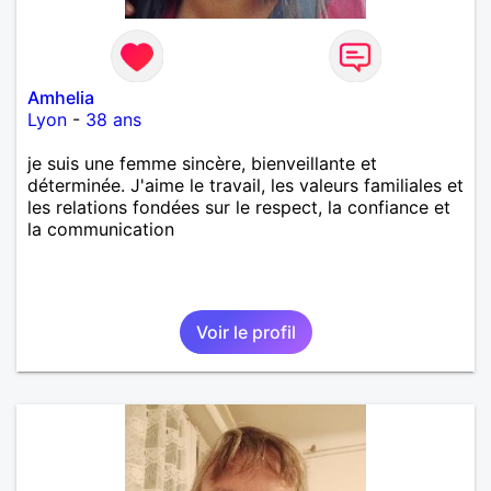
Amhelia
Lyon
-
38 ans
je suis une femme sincère, bienveillante et
déterminée. J'aime le travail, les valeurs familiales et
les relations fondées sur le respect, la confiance et
la communication
Voir le profil