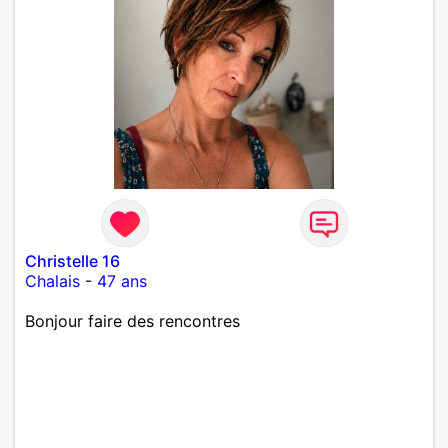
Christelle 16
Chalais
-
47 ans
Bonjour faire des rencontres