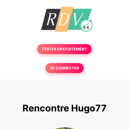
TESTER GRATUITEMENT
SE CONNECTER
Rencontre Hugo77