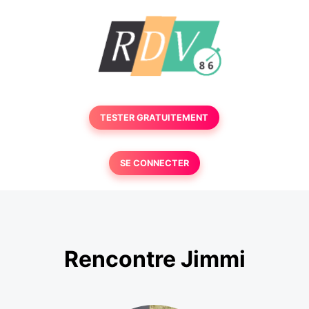
TESTER GRATUITEMENT
SE CONNECTER
Rencontre Jimmi