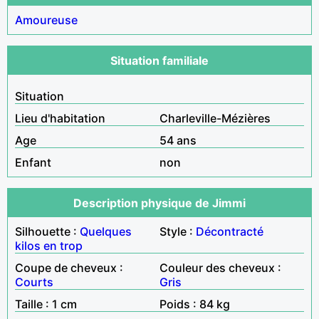
Amoureuse
Situation familiale
Situation
Lieu d'habitation
Charleville-Mézières
Age
54 ans
Enfant
non
Description physique de Jimmi
Silhouette :
Quelques
Style :
Décontracté
kilos en trop
Coupe de cheveux :
Couleur des cheveux :
Courts
Gris
Taille : 1 cm
Poids : 84 kg