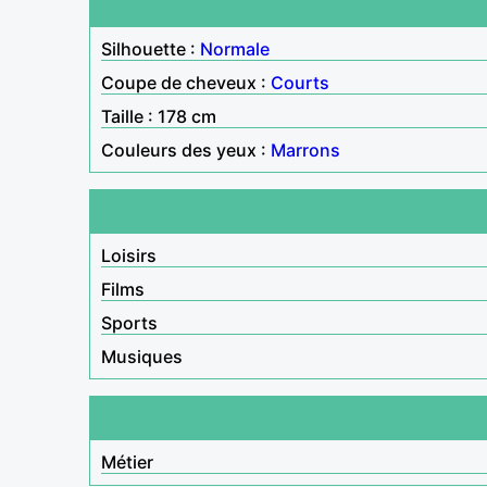
Silhouette :
Normale
Coupe de cheveux :
Courts
Taille : 178 cm
Couleurs des yeux :
Marrons
Loisirs
Films
Sports
Musiques
Métier