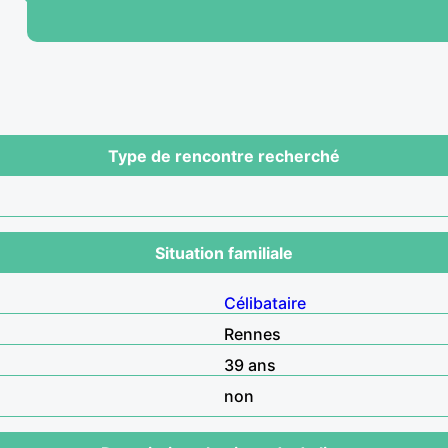
Type de rencontre recherché
Situation familiale
Célibataire
Rennes
39 ans
non