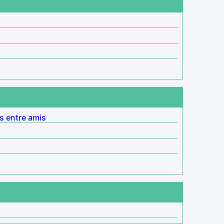
s entre amis