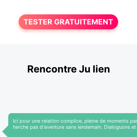
TESTER GRATUITEMENT
Rencontre Ju lien
Ici pour une relation complice, pleine de moments pa
herche pas d'aventure sans lendemain. Dialoguons et