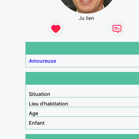
Ju lien
Amoureuse
Situation
Lieu d'habitation
Age
Enfant