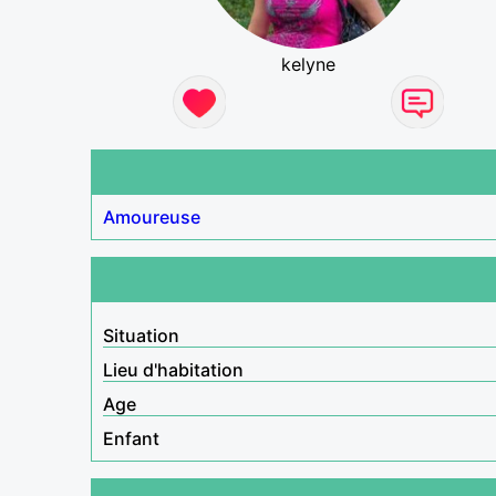
kelyne
Amoureuse
Situation
Lieu d'habitation
Age
Enfant