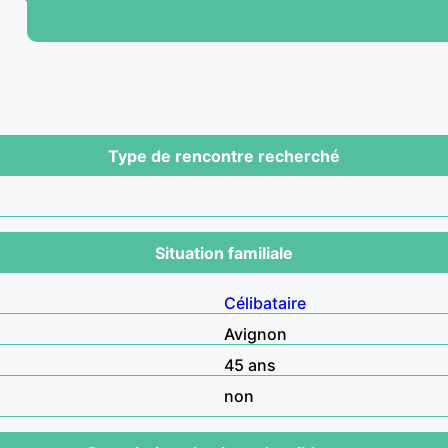
Type de rencontre recherché
Situation familiale
Célibataire
Avignon
45 ans
non