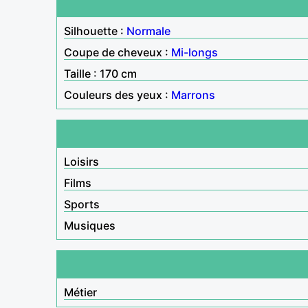
Silhouette :
Normale
Coupe de cheveux :
Mi-longs
Taille : 170 cm
Couleurs des yeux :
Marrons
Loisirs
Films
Sports
Musiques
Métier