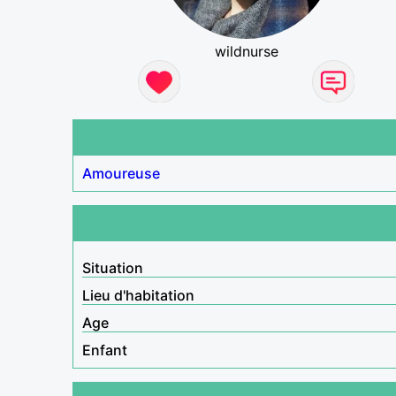
wildnurse
Amoureuse
Situation
Lieu d'habitation
Age
Enfant