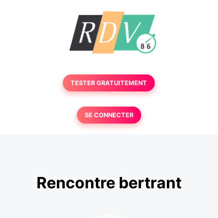
TESTER GRATUITEMENT
SE CONNECTER
Rencontre bertrant