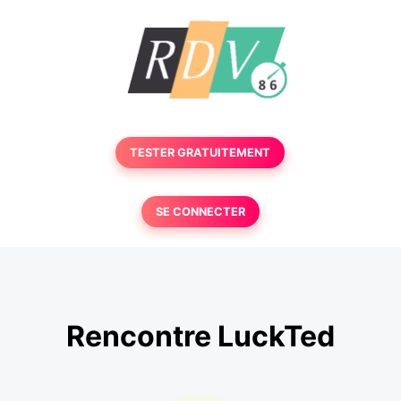
TESTER GRATUITEMENT
SE CONNECTER
Rencontre LuckTed